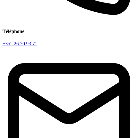
Téléphone
+352 26 70 93 71