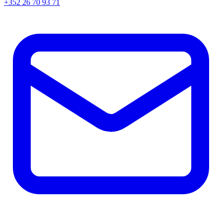
+352 26 70 93 71