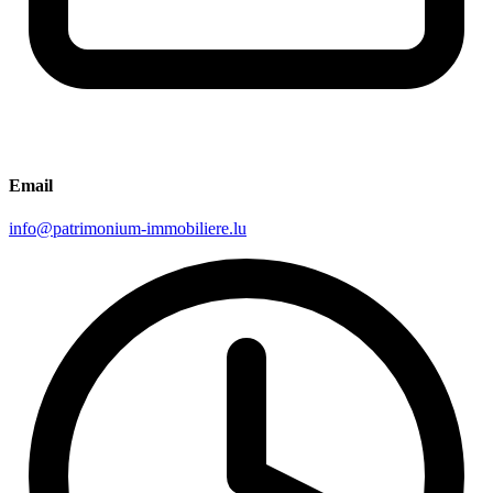
Email
info@patrimonium-immobiliere.lu