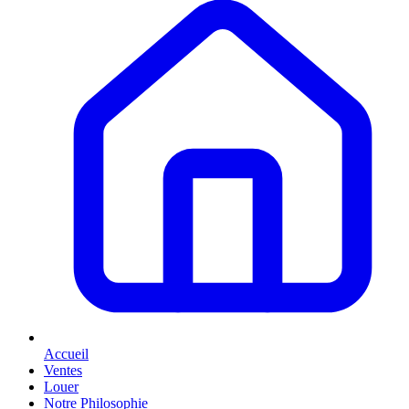
Accueil
Ventes
Louer
Notre Philosophie