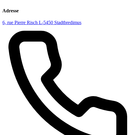
Adresse
6, rue Pierre Risch L-5450 Stadtbredimus