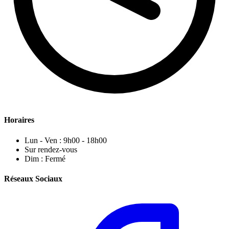
Horaires
Lun - Ven : 9h00 - 18h00
Sur rendez-vous
Dim : Fermé
Réseaux Sociaux