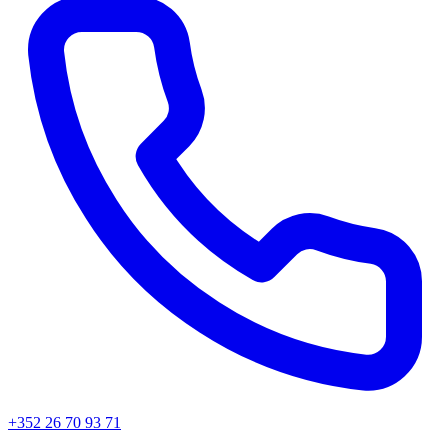
+352 26 70 93 71