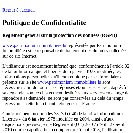
Retour à l'accueil
Politique de Confidentialité
Règlement général sur la protection des données (RGPD)
www.patrimonium-immobiliere.lu
représentée par Patrimonium
Immobilière est le responsable de traitement des données collectées
sur ce site Internet.
L'utilisateur est notamment informé que, conformément à l'article 32
de la loi Informatique et libertés du 6 janvier 1978 modifiée, les
informations personnelles qu'il communique par les formulaires
présents sur le site
www.patrimonium-immobiliere.lu
sont
nécessaires afin de fournir les réponses et/ou les services adaptés à
sa demande, sont exclusivement destinées aux services en charge de
répondre à sa demande, ne sont pas conservées au-delà du temps
nécessaire à cette fin, et sont hébergées en France.
Conformément aux articles 38, 39 et 40 de la loi « Informatique et
Libertés » du 6 janvier 1978 modifiée en 2004, ainsi qu'aux
dispositions prévues par le Règlement (UE) 2016/679 du 27 avril
2016 entré en application à compter du 25 mai 2018, l'utilisateur