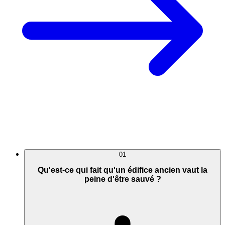
01
Qu'est-ce qui fait qu'un édifice ancien vaut la
peine d'être sauvé ?