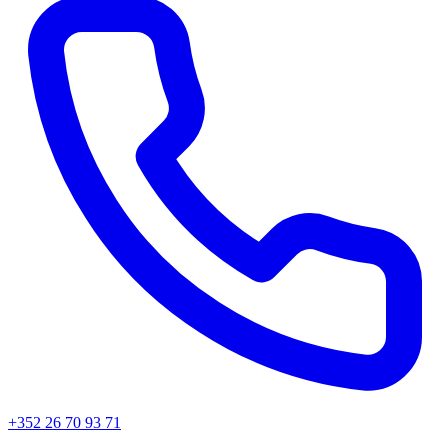
+352 26 70 93 71