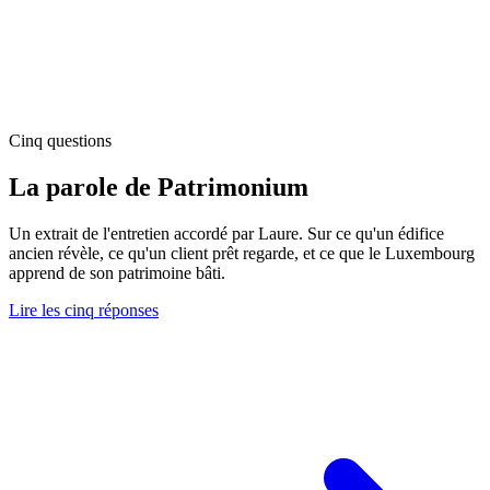
Cinq questions
La parole de Patrimonium
Un extrait de l'entretien accordé par Laure. Sur ce qu'un édifice
ancien révèle, ce qu'un client prêt regarde, et ce que le Luxembourg
apprend de son patrimoine bâti.
Lire les cinq réponses