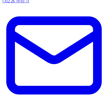
+352 26 70 93 71