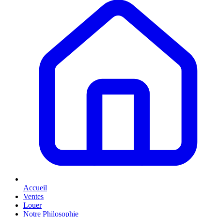
Accueil
Ventes
Louer
Notre Philosophie