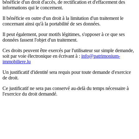
bénéficie d'un droit d'accès, de rectification et d'effacement des
informations qui le concernent.
Il bénéficie en outre d'un droit à la limitation d'un traitement le
concernant ainsi qu'à la portabilité de ses données.
Il peut également, pour motifs légitimes, s'opposer à ce que ses
données fassent l'objet d'un traitement.
Ces droits peuvent être exercés par l'utilisateur sur simple demande,
soit par voie électronique en écrivant à :
info@patrimonium-
immobiliere.lu
Un justificatif d'identité sera requis pour toute demande d'exercice
de droit.
Ce justificatif ne sera pas conservé au-delà du temps nécessaire à
l'exercice du droit demandé.