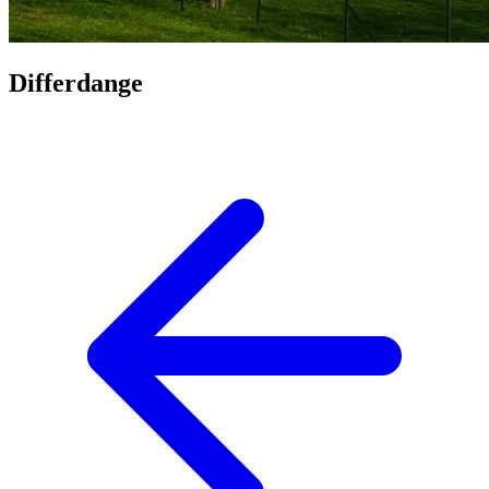
Differdange