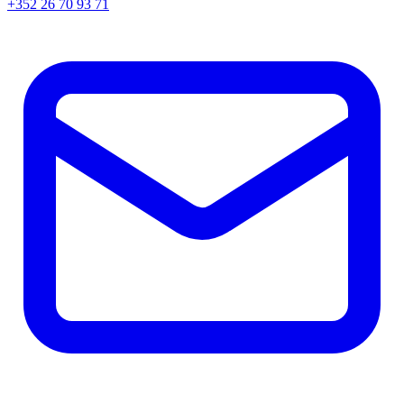
+352 26 70 93 71