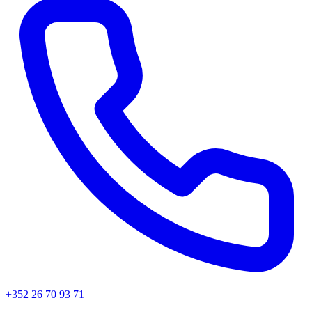
+352 26 70 93 71