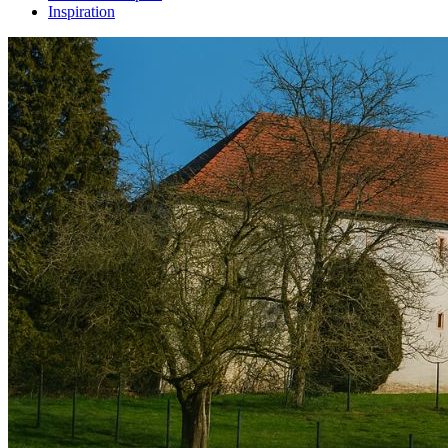
Inspiration