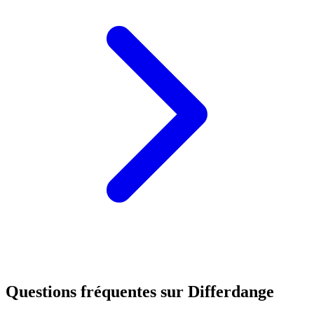
Questions fréquentes sur Differdange