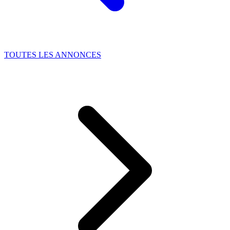
TOUTES LES ANNONCES