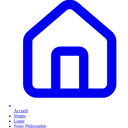
Accueil
Ventes
Louer
Notre Philosophie