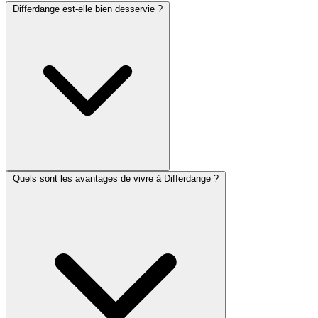
Differdange est-elle bien desservie ?
Quels sont les avantages de vivre à Differdange ?