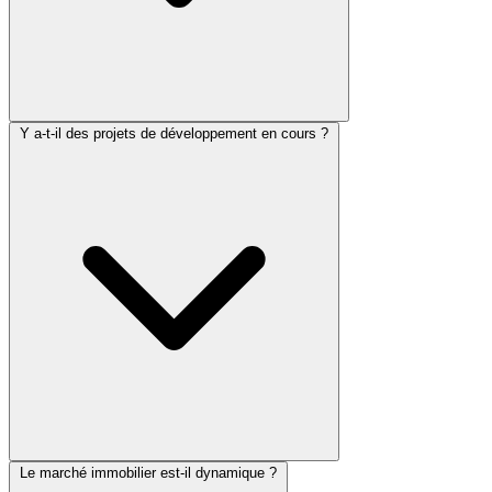
Y a-t-il des projets de développement en cours ?
Le marché immobilier est-il dynamique ?