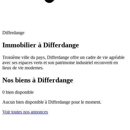
Differdange
Immobilier à Differdange
Troisième ville du pays, Differdange offre un cadre de vie agréable
avec ses espaces verts et son patrimoine industriel reconverti en
lieux de vie modernes.
Nos biens à Differdange
0 bien disponible
Aucun bien disponible à Differdange pour le moment.
Voir toutes nos annonces